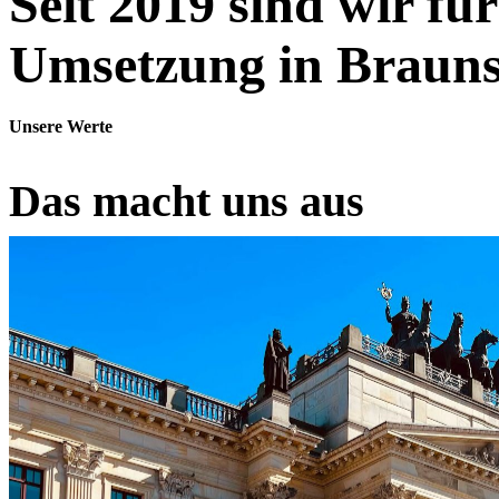
Seit 2019 sind wir für
Umsetzung in Braun
Unsere Werte
Das macht uns aus