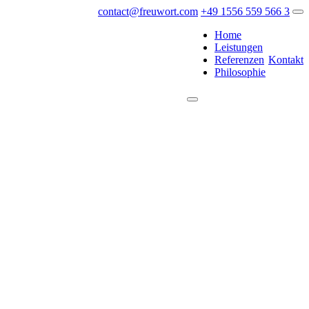
contact@freuwort.com
+49 1556 559 566 3
Home
Leistungen
Referenzen
Kontakt
Philosophie