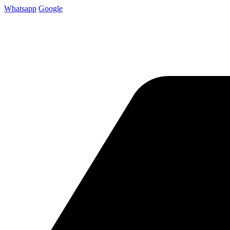
Whatsapp
Google