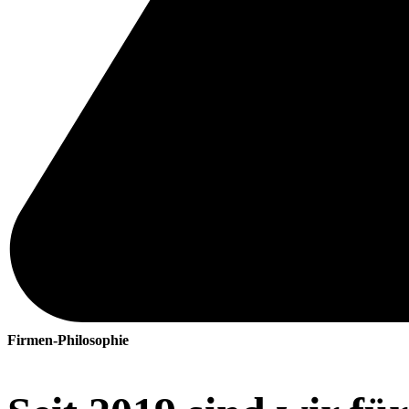
Firmen-Philosophie